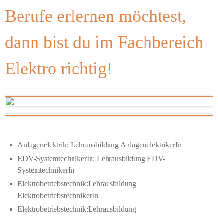
Berufe erlernen möchtest,
dann bist du im Fachbereich
Elektro richtig!
Anlagenelektrik: Lehrausbildung AnlagenelektrikerIn
EDV-SystemtechnikerIn: Lehrausbildung EDV-
SystemtechnikerIn
Elektrobetriebstechnik:Lehrausbildung
ElektrobetriebstechnikerIn
Elektrobetriebstechnik:Lehrausbildung