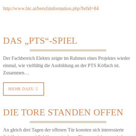
http://www.bic.at/berufsinformation.php?brfid=84
DAS „PTS“-SPIEL
Der Fachbereich Elektro zeigte im Rahmen eines Projektes wieder
einmal, wie vielfältig die Ausbildung an der PTS Köflach ist.
Zusammen…
MEHR DAZU
DIE TORE STANDEN OFFEN
An gleich drei Tagen der offenen Tür konnten sich interessierte