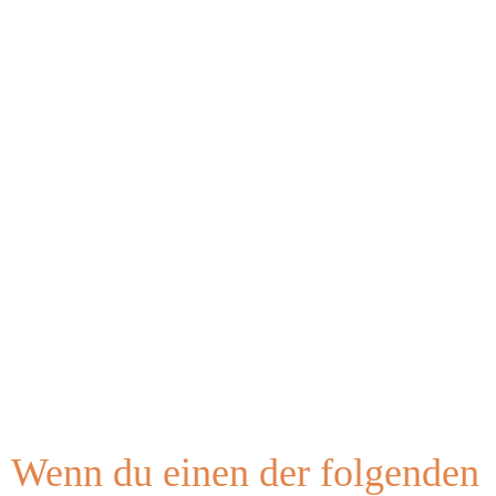
Wenn du einen der folgenden