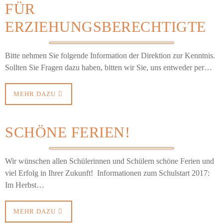
FÜR
ERZIEHUNGSBERECHTIGTE
Bitte nehmen Sie folgende Information der Direktion zur Kenntnis.
Sollten Sie Fragen dazu haben, bitten wir Sie, uns entweder per…
MEHR DAZU
SCHÖNE FERIEN!
Wir wünschen allen Schülerinnen und Schülern schöne Ferien und
viel Erfolg in Ihrer Zukunft! Informationen zum Schulstart 2017:
Im Herbst…
MEHR DAZU