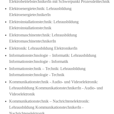
ElektrobetriebstechnikerIn mit Schwerpunkt Prozessleittechnik
Elektroenergietechnik: Lehrausbildung
ElektroenergietechnikerIn
Elektroinstallationstechnik: Lehrausbildung
Elektroinstallationstechnik
Elektromaschinentechnik: Lehrausbildung
ElektromaschinentechnikerIn
Elektronik: Lehrausbildung ElektronikerIn
Informationstechnologie – Informatik: Lehrausbildung
Informationstechnologie - Informatik
Informationstechnik – Technik: Lehrausbildung
Informationstechnologie - Technik
Kommunikationstechnik - Audio- und Videoelektronik:
Lehrausbildung KommunikationstechnikerIn - Audio- und
Videoelektronik
Kommunikationstechnik – Nachrichtenelektronik:
Lehrausbildung KommunikationstechnikerIn -
Nachrichtenelektronik