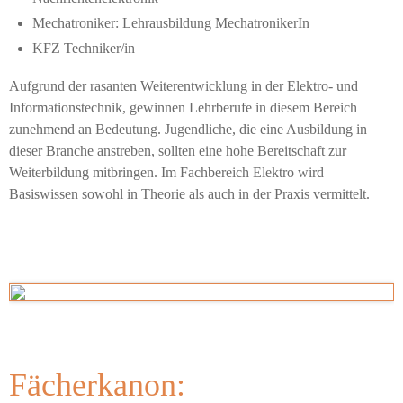
Mechatroniker: Lehrausbildung MechatronikerIn
KFZ Techniker/in
Aufgrund der rasanten Weiterentwicklung in der Elektro- und
Informationstechnik, gewinnen Lehrberufe in diesem Bereich
zunehmend an Bedeutung. Jugendliche, die eine Ausbildung in
dieser Branche anstreben, sollten eine hohe Bereitschaft zur
Weiterbildung mitbringen. Im Fachbereich Elektro wird
Basiswissen sowohl in Theorie als auch in der Praxis vermittelt.
Fächerkanon: