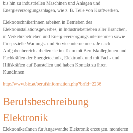
bis hin zu industriellen Maschinen und Anlagen und
Energieversorgungsanlagen, wie z. B. Teile von Kraftwerken.
ElektrotechnikerInnen arbeiten in Betrieben des
Elektroinstallationsgewerbes, in Industriebetrieben aller Branchen,
in Verkehrsbetrieben und Energieversorgungsunternehmen sowie
für spezielle Wartungs- und Serviceunternehmen. Je nach
Aufgabenbereich arbeiten sie im Team mit BerufskollegInnen und
Fachkräften der Energietechnik, Elektronik und mit Fach- und
Hilfskräften auf Baustellen und haben Kontakt zu ihren
KundInnen.
http://www.bic.at/berufsinformation.php?brfid=2236
Berufsbeschreibung
Elektronik
ElektronikerInnen für Angewandte Elektronik erzeugen, montieren