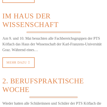
IM HAUS DER
WISSENSCHAFT
Am 9. und 10. Mai besuchten alle Fachbereichsgruppen der PTS
Köflach das Haus der Wissenschaft der Karl-Franzens-Universität
Graz. Während eines…
MEHR DAZU
2. BERUFSPRAKTISCHE
WOCHE
Wieder hatten alle Schülerinnen und Schüler der PTS Köflach die