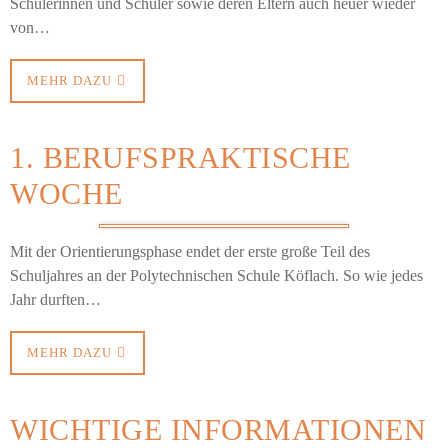
Schülerinnen und Schüler sowie deren Eltern auch heuer wieder
von…
MEHR DAZU
1. BERUFSPRAKTISCHE
WOCHE
Mit der Orientierungsphase endet der erste große Teil des
Schuljahres an der Polytechnischen Schule Köflach. So wie jedes
Jahr durften…
MEHR DAZU
WICHTIGE INFORMATIONEN