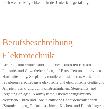
noch weitere Möglichkeiten in der Unterrichtsgestaltung.
Berufsbeschreibung
Elektrotechnik
ElektrotechnikerInnen sind in unterschiedlichsten Bereichen in
Industrie- und Gewerbebetrieben, auf Baustellen und in privaten
Haushalten tätig. Sie planen, montieren, installieren, warten und
reparieren verschiedenste elektrische und elektronische Geräte und
Anlagen: Stark- und Schwachstromanlagen, Steuerungs- und
Regelungsanlagen, Alarmsysteme, Überwachungssysteme,
elektrische Türen und Tore, elektrische Gebäudeinstallationen
(Stromleitungen), Elektromaschinen, Küchen- und Haushaltsgeräte