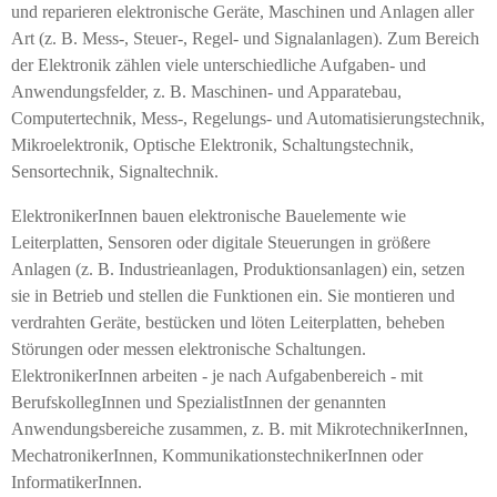
und reparieren elektronische Geräte, Maschinen und Anlagen aller
Art (z. B. Mess-, Steuer-, Regel- und Signalanlagen). Zum Bereich
der Elektronik zählen viele unterschiedliche Aufgaben- und
Anwendungsfelder, z. B. Maschinen- und Apparatebau,
Computertechnik, Mess-, Regelungs- und Automatisierungstechnik,
Mikroelektronik, Optische Elektronik, Schaltungstechnik,
Sensortechnik, Signaltechnik.
ElektronikerInnen bauen elektronische Bauelemente wie
Leiterplatten, Sensoren oder digitale Steuerungen in größere
Anlagen (z. B. Industrieanlagen, Produktionsanlagen) ein, setzen
sie in Betrieb und stellen die Funktionen ein. Sie montieren und
verdrahten Geräte, bestücken und löten Leiterplatten, beheben
Störungen oder messen elektronische Schaltungen.
ElektronikerInnen arbeiten - je nach Aufgabenbereich - mit
BerufskollegInnen und SpezialistInnen der genannten
Anwendungsbereiche zusammen, z. B. mit MikrotechnikerInnen,
MechatronikerInnen, KommunikationstechnikerInnen oder
InformatikerInnen.