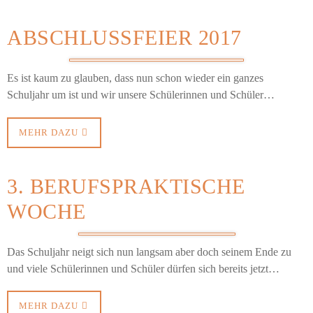
ABSCHLUSSFEIER 2017
Es ist kaum zu glauben, dass nun schon wieder ein ganzes
Schuljahr um ist und wir unsere Schülerinnen und Schüler…
MEHR DAZU
3. BERUFSPRAKTISCHE
WOCHE
Das Schuljahr neigt sich nun langsam aber doch seinem Ende zu
und viele Schülerinnen und Schüler dürfen sich bereits jetzt…
MEHR DAZU