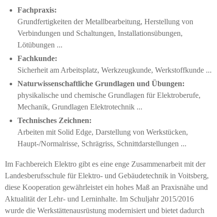
Fachpraxis:
Grundfertigkeiten der Metallbearbeitung, Herstellung von
Verbindungen und Schaltungen, Installationsübungen,
Lötübungen ...
Fachkunde:
Sicherheit am Arbeitsplatz, Werkzeugkunde, Werkstoffkunde ...
Naturwissenschaftliche Grundlagen und Übungen:
physikalische und chemische Grundlagen für Elektroberufe,
Mechanik, Grundlagen Elektrotechnik ...
Technisches Zeichnen:
Arbeiten mit Solid Edge, Darstellung von Werkstücken,
Haupt-/Normalrisse, Schrägriss, Schnittdarstellungen ...
Im Fachbereich Elektro gibt es eine enge Zusammenarbeit mit der
Landesberufsschule für Elektro- und Gebäudetechnik in Voitsberg,
diese Kooperation gewährleistet ein hohes Maß an Praxisnähe und
Aktualität der Lehr- und Lerninhalte. Im Schuljahr 2015/2016
wurde die Werkstättenausrüstung modernisiert und bietet dadurch