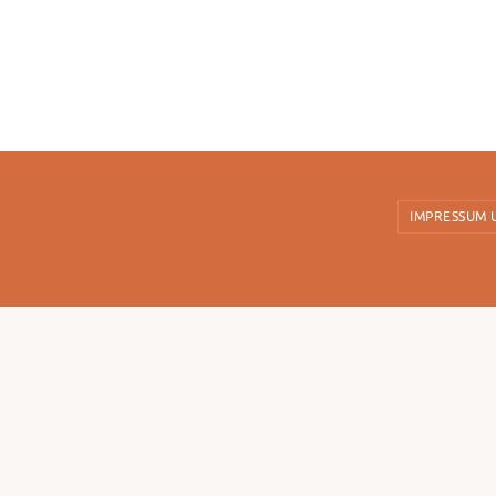
IMPRESSUM