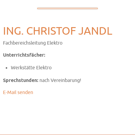
ING. CHRISTOF JANDL
Fachbereichsleitung Elektro
Unterrichtsfächer:
Werkstätte Elektro
Sprechstunden:
nach Vereinbarung!
E-Mail senden