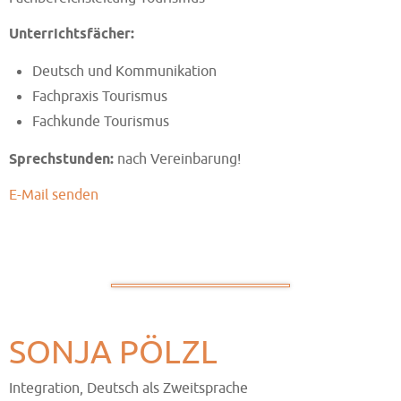
Unterrichtsfächer:
Deutsch und Kommunikation
Fachpraxis Tourismus
Fachkunde Tourismus
Sprechstunden:
nach Vereinbarung!
E-Mail senden
SONJA PÖLZL
Integration, Deutsch als Zweitsprache