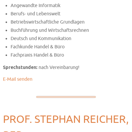
Angewandte Informatik
Berufs- und Lebenswelt
Betriebswirtschaftliche Grundlagen
Buchführung und Wirtschaftsrechnen
Deutsch und Kommunikation
Fachkunde Handel & Büro
Fachpraxis Handel & Büro
Sprechstunden:
nach Vereinbarung!
E-Mail senden
PROF. STEPHAN REICHER,