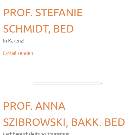
PROF. STEFANIE
SCHMIDT, BED
In Karenz!
E-Mail senden
PROF. ANNA
SZIBROWSKI, BAKK. BED
Fachbereichsleitung Tourismus