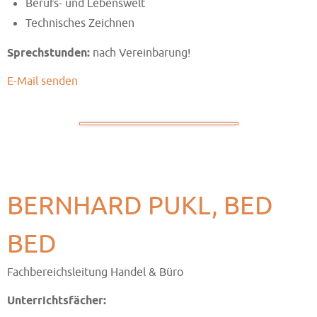
Berufs- und Lebenswelt
Technisches Zeichnen
Sprechstunden:
nach Vereinbarung!
E-Mail senden
BERNHARD PUKL, BED
BED
Fachbereichsleitung Handel & Büro
Unterrichtsfächer: