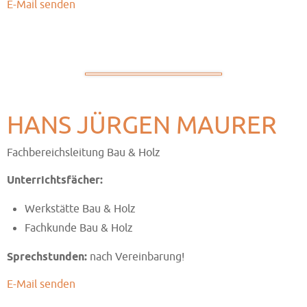
E-Mail senden
HANS JÜRGEN MAURER
Fachbereichsleitung Bau & Holz
Unterrichtsfächer:
Werkstätte Bau & Holz
Fachkunde Bau & Holz
Sprechstunden:
nach Vereinbarung!
E-Mail senden