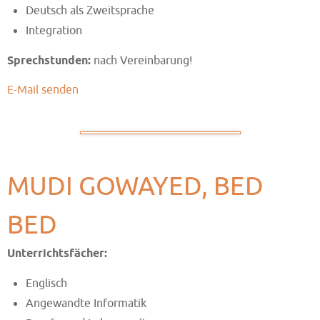
Deutsch als Zweitsprache
Integration
Sprechstunden:
nach Vereinbarung!
E-Mail senden
MUDI GOWAYED, BED
BED
Unterrichtsfächer:
Englisch
Angewandte Informatik