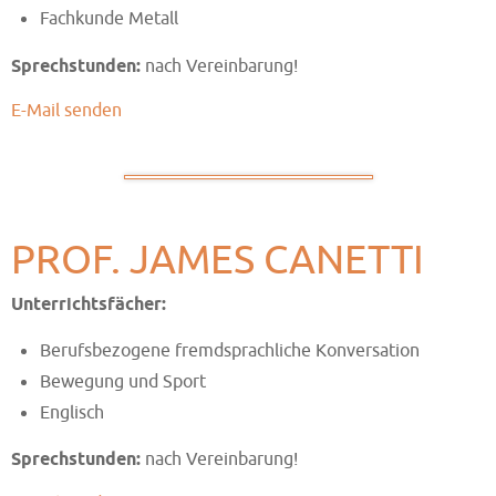
Fachkunde Metall
Sprechstunden:
nach Vereinbarung!
E-Mail senden
PROF. JAMES CANETTI
Unterrichtsfächer:
Berufsbezogene fremdsprachliche Konversation
Bewegung und Sport
Englisch
Sprechstunden:
nach Vereinbarung!