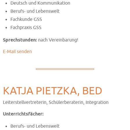
Deutsch und Kommunikation
Berufs- und Lebenswelt
Fachkunde GSS
Fachpraxis GSS
Sprechstunden:
nach Vereinbarung!
E-Mail senden
KATJA PIETZKA, BED
Leiterstellvertreterin, Schülerberaterin, Integration
Unterrichtsfächer:
Berufs- und Lebenswelt