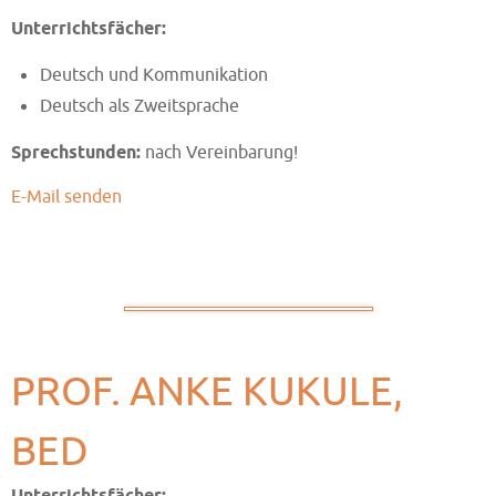
Unterrichtsfächer:
Deutsch und Kommunikation
Deutsch als Zweitsprache
Sprechstunden:
nach Vereinbarung!
E-Mail senden
PROF. ANKE KUKULE,
BED
Unterrichtsfächer: