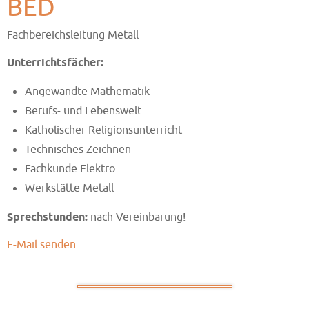
BED
Fachbereichsleitung Metall
Unterrichtsfächer:
Angewandte Mathematik
Berufs- und Lebenswelt
Katholischer Religionsunterricht
Technisches Zeichnen
Fachkunde Elektro
Werkstätte Metall
Sprechstunden:
nach Vereinbarung!
E-Mail senden