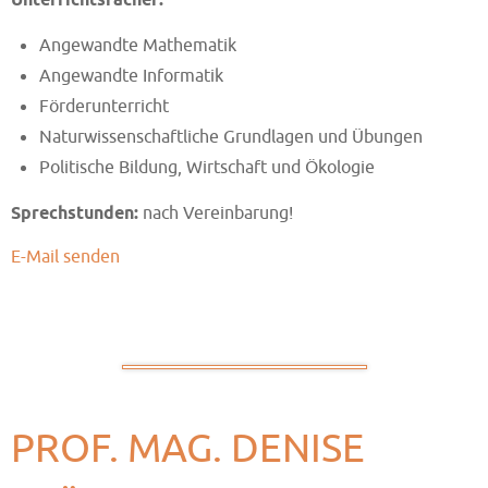
Angewandte Mathematik
Angewandte Informatik
Förderunterricht
Naturwissenschaftliche Grundlagen und Übungen
Politische Bildung, Wirtschaft und Ökologie
Sprechstunden:
nach Vereinbarung!
E-Mail senden
PROF. MAG. DENISE