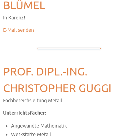
BLÜMEL
In Karenz!
E-Mail senden
PROF. DIPL.-ING.
CHRISTOPHER GUGGI
Fachbereichsleitung Metall
Unterrichtsfächer:
Angewandte Mathematik
Werkstätte Metall