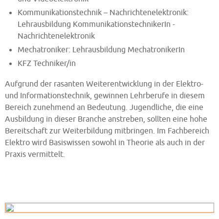
Kommunikationstechnik – Nachrichtenelektronik:
Lehrausbildung KommunikationstechnikerIn -
Nachrichtenelektronik
Mechatroniker: Lehrausbildung MechatronikerIn
KFZ Techniker/in
Aufgrund der rasanten Weiterentwicklung in der Elektro-
und Informationstechnik, gewinnen Lehrberufe in diesem
Bereich zunehmend an Bedeutung. Jugendliche, die eine
Ausbildung in dieser Branche anstreben, sollten eine hohe
Bereitschaft zur Weiterbildung mitbringen. Im Fachbereich
Elektro wird Basiswissen sowohl in Theorie als auch in der
Praxis vermittelt.