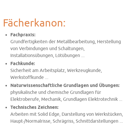
Fächerkanon:
Fachpraxis:
Grundfertigkeiten der Metallbearbeitung, Herstellung
von Verbindungen und Schaltungen,
Installationsübungen, Lötübungen ...
Fachkunde:
Sicherheit am Arbeitsplatz, Werkzeugkunde,
Werkstoffkunde ...
Naturwissenschaftliche Grundlagen und Übungen:
physikalische und chemische Grundlagen für
Elektroberufe, Mechanik, Grundlagen Elektrotechnik ...
Technisches Zeichnen:
Arbeiten mit Solid Edge, Darstellung von Werkstücken,
Haupt-/Normalrisse, Schrägriss, Schnittdarstellungen ...