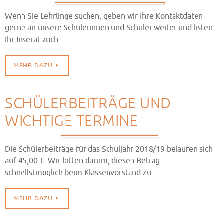
Wenn Sie Lehrlinge suchen, geben wir Ihre Kontaktdaten
gerne an unsere Schülerinnen und Schüler weiter und listen
Ihr Inserat auch…
MEHR DAZU
SCHÜLERBEITRÄGE UND
WICHTIGE TERMINE
Die Schülerbeiträge für das Schuljahr 2018/19 belaufen sich
auf 45,00 €. Wir bitten darum, diesen Betrag
schnellstmöglich beim Klassenvorstand zu…
MEHR DAZU