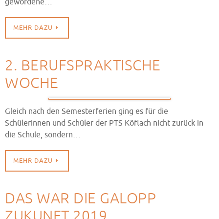
gewordene…
MEHR DAZU
2. BERUFSPRAKTISCHE
WOCHE
Gleich nach den Semesterferien ging es für die
Schülerinnen und Schüler der PTS Köflach nicht zurück in
die Schule, sondern…
MEHR DAZU
DAS WAR DIE GALOPP
ZUKUNFT 2019