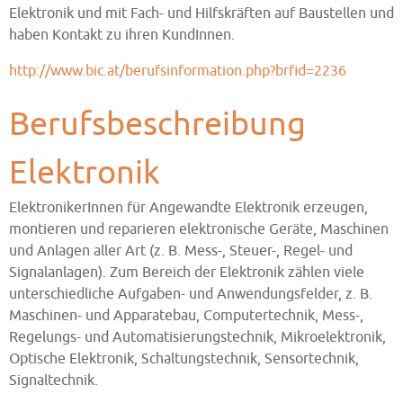
Elektronik und mit Fach- und Hilfskräften auf Baustellen und
haben Kontakt zu ihren KundInnen.
http://www.bic.at/berufsinformation.php?brfid=2236
Berufsbeschreibung
Elektronik
ElektronikerInnen für Angewandte Elektronik erzeugen,
montieren und reparieren elektronische Geräte, Maschinen
und Anlagen aller Art (z. B. Mess-, Steuer-, Regel- und
Signalanlagen). Zum Bereich der Elektronik zählen viele
unterschiedliche Aufgaben- und Anwendungsfelder, z. B.
Maschinen- und Apparatebau, Computertechnik, Mess-,
Regelungs- und Automatisierungstechnik, Mikroelektronik,
Optische Elektronik, Schaltungstechnik, Sensortechnik,
Signaltechnik.