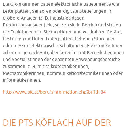
ElektronikerInnen bauen elektronische Bauelemente wie
Leiterplatten, Sensoren oder digitale Steuerungen in
größere Anlagen (z. B. Industrieanlagen,
Produktionsanlagen) ein, setzen sie in Betrieb und stellen
die Funktionen ein. Sie montieren und verdrahten Geräte,
bestücken und löten Leiterplatten, beheben Störungen
oder messen elektronische Schaltungen. ElektronikerInnen
arbeiten - je nach Aufgabenbereich - mit BerufskollegInnen
und SpezialistInnen der genannten Anwendungsbereiche
zusammen, z. B. mit MikrotechnikerInnen,
MechatronikerInnen, KommunikationstechnikerInnen oder
InformatikerInnen.
http://www.bic.at/berufsinformation.php?brfid=84
DIE PTS KÖFLACH AUF DER