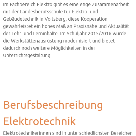
Im Fachbereich Elektro gibt es eine enge Zusammenarbeit
mit der Landesberufsschule für Elektro- und
Gebäudetechnik in Voitsberg, diese Kooperation
gewährleistet ein hohes Maß an Praxisnähe und Aktualität
der Lehr- und Lerninhalte. Im Schuljahr 2015/2016 wurde
die Werkstättenausrüstung modernisiert und bietet
dadurch noch weitere Möglichkeiten in der
Unterrichtsgestaltung.
Berufsbeschreibung
Elektrotechnik
ElektrotechnikerInnen sind in unterschiedlichsten Bereichen