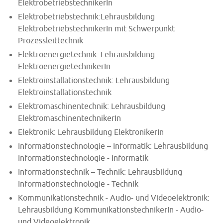
ElektrobetriebstechnikerIn
Elektrobetriebstechnik:Lehrausbildung
ElektrobetriebstechnikerIn mit Schwerpunkt
Prozessleittechnik
Elektroenergietechnik: Lehrausbildung
ElektroenergietechnikerIn
Elektroinstallationstechnik: Lehrausbildung
Elektroinstallationstechnik
Elektromaschinentechnik: Lehrausbildung
ElektromaschinentechnikerIn
Elektronik: Lehrausbildung ElektronikerIn
Informationstechnologie – Informatik: Lehrausbildung
Informationstechnologie - Informatik
Informationstechnik – Technik: Lehrausbildung
Informationstechnologie - Technik
Kommunikationstechnik - Audio- und Videoelektronik:
Lehrausbildung KommunikationstechnikerIn - Audio-
und Videoelektronik