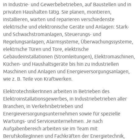
in Industrie- und Gewerbebetrieben, auf Baustellen und in
privaten Haushalten tätig. Sie planen, montieren,
installieren, warten und reparieren verschiedenste
elektrische und elektronische Geräte und Anlagen: Stark-
und Schwachstromanlagen, Steuerungs- und
Regelungsanlagen, Alarmsysteme, Überwachungssysteme,
elektrische Türen und Tore, elektrische
Gebäudeinstallationen (Stromleitungen), Elektromaschinen,
Küchen- und Haushaltsgeräte bis hin zu industriellen
Maschinen und Anlagen und Energieversorgungsanlagen,
wie z. B. Teile von Kraftwerken.
ElektrotechnikerInnen arbeiten in Betrieben des
Elektroinstallationsgewerbes, in Industriebetrieben aller
Branchen, in Verkehrsbetrieben und
Energieversorgungsunternehmen sowie für spezielle
Wartungs- und Serviceunternehmen. Je nach
Aufgabenbereich arbeiten sie im Team mit
BerufskollegInnen und Fachkräften der Energietechnik,