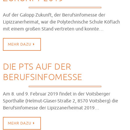
Auf der Galopp Zukunft, der Berufsinfomesse der
Lipizzanerheimat, war die Polytechnische Schule Köflach
mit einem großen Stand vertreten und konnte…
MEHR DAZU
DIE PTS AUF DER
BERUFSINFOMESSE
Am 8. und 9. Februar 2019 findet in der Voitsberger
Sporthalle (Helmut-Glaser-Straße 2, 8570 Voitsberg) die
Berufsinfomesse der Lipizzanerheimat 2019…
MEHR DAZU