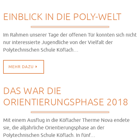
EINBLICK IN DIE POLY-WELT
Im Rahmen unserer Tage der offenen Tür konnten sich nicht
nur interessierte Jugendliche von der Vielfalt der
Polytechnischen Schule Köflach…
MEHR DAZU
DAS WAR DIE
ORIENTIERUNGSPHASE 2018
Mit einem Ausflug in die Köflacher Therme Nova endete
sie, die alljährliche Orientierungsphase an der
Polytechnischen Schule Köflach. In fünf…