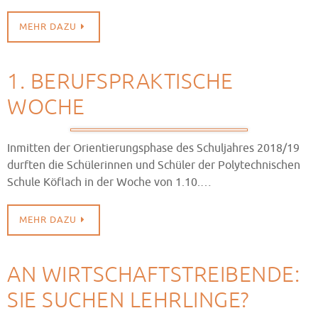
MEHR DAZU
1. BERUFSPRAKTISCHE
WOCHE
Inmitten der Orientierungsphase des Schuljahres 2018/19
durften die Schülerinnen und Schüler der Polytechnischen
Schule Köflach in der Woche von 1.10.…
MEHR DAZU
AN WIRTSCHAFTSTREIBENDE:
SIE SUCHEN LEHRLINGE?