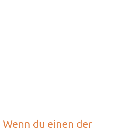
Wenn du einen der