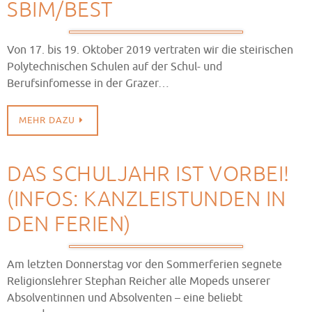
SBIM/BEST
Von 17. bis 19. Oktober 2019 vertraten wir die steirischen
Polytechnischen Schulen auf der Schul- und
Berufsinfomesse in der Grazer…
MEHR DAZU
DAS SCHULJAHR IST VORBEI!
(INFOS: KANZLEISTUNDEN IN
DEN FERIEN)
Am letzten Donnerstag vor den Sommerferien segnete
Religionslehrer Stephan Reicher alle Mopeds unserer
Absolventinnen und Absolventen – eine beliebt