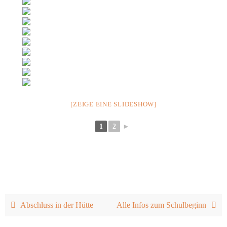
[ZEIGE EINE SLIDESHOW]
1
2
►
Abschluss in der Hütte
Alle Infos zum Schulbeginn