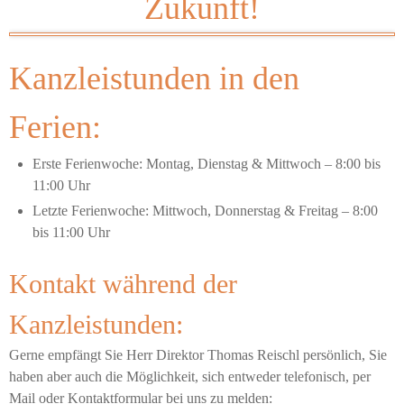
Zukunft!
Kanzleistunden in den
Ferien:
Erste Ferienwoche: Montag, Dienstag & Mittwoch – 8:00 bis
11:00 Uhr
Letzte Ferienwoche: Mittwoch, Donnerstag & Freitag – 8:00
bis 11:00 Uhr
Kontakt während der
Kanzleistunden:
Gerne empfängt Sie Herr Direktor Thomas Reischl persönlich, Sie
haben aber auch die Möglichkeit, sich entweder telefonisch, per
Mail oder Kontaktformular bei uns zu melden: