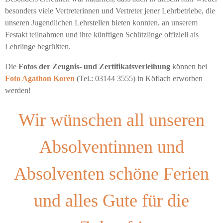
besonders viele Vertreterinnen und Vertreter jener Lehrbetriebe, die
unseren Jugendlichen Lehrstellen bieten konnten, an unserem
Festakt teilnahmen und ihre künftigen Schützlinge offiziell als
Lehrlinge begrüßten.
Die
Fotos der Zeugnis- und Zertifikatsverleihung
können bei
Foto Agathon Koren
(Tel.: 03144 3555) in Köflach erworben
werden!
Wir wünschen all unseren
Absolventinnen und
Absolventen schöne Ferien
und alles Gute für die