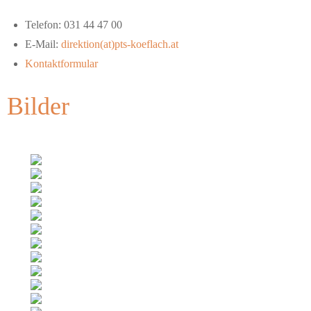
Telefon: 031 44 47 00
E-Mail:
direktion(at)pts-koeflach.at
Kontaktformular
Bilder