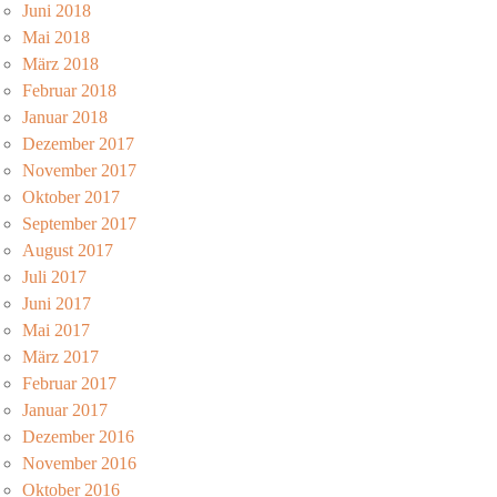
Juni 2018
Mai 2018
März 2018
Februar 2018
Januar 2018
Dezember 2017
November 2017
Oktober 2017
September 2017
August 2017
Juli 2017
Juni 2017
Mai 2017
März 2017
Februar 2017
Januar 2017
Dezember 2016
November 2016
Oktober 2016