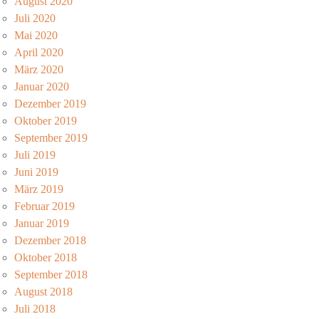
August 2020
Juli 2020
Mai 2020
April 2020
März 2020
Januar 2020
Dezember 2019
Oktober 2019
September 2019
Juli 2019
Juni 2019
März 2019
Februar 2019
Januar 2019
Dezember 2018
Oktober 2018
September 2018
August 2018
Juli 2018