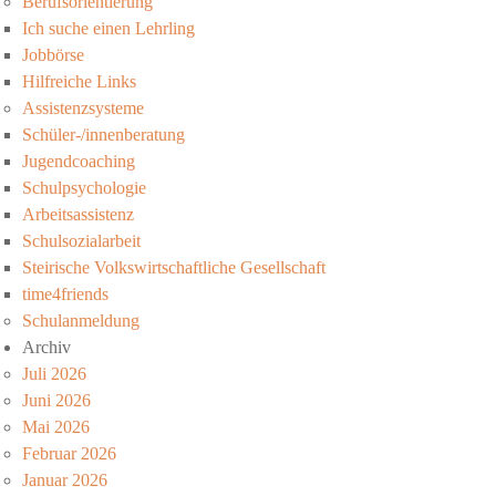
Berufsorientierung
Ich suche einen Lehrling
Jobbörse
Hilfreiche Links
Assistenzsysteme
Schüler-/innenberatung
Jugendcoaching
Schulpsychologie
Arbeitsassistenz
Schulsozialarbeit
Steirische Volkswirtschaftliche Gesellschaft
time4friends
Schulanmeldung
Archiv
Juli 2026
Juni 2026
Mai 2026
Februar 2026
Januar 2026