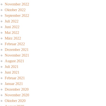
November 2022
Oktober 2022
September 2022
Juli 2022
Juni 2022
Mai 2022
März 2022
Februar 2022
Dezember 2021
November 2021
August 2021
Juli 2021
Juni 2021
Februar 2021
Januar 2021
Dezember 2020
November 2020
Oktober 2020