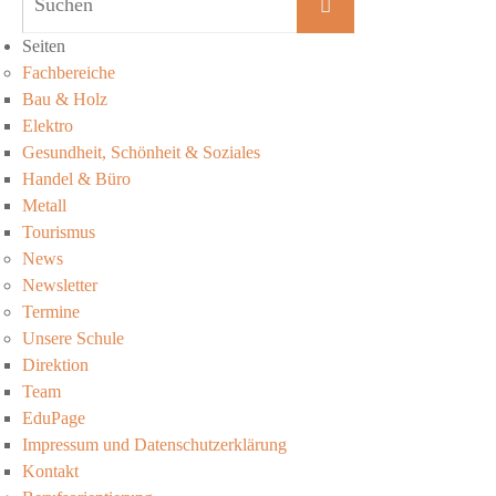
Suchen
nach:
Seiten
Fachbereiche
Bau & Holz
Elektro
Gesundheit, Schönheit & Soziales
Handel & Büro
Metall
Tourismus
News
Newsletter
Termine
Unsere Schule
Direktion
Team
EduPage
Impressum und Datenschutzerklärung
Kontakt