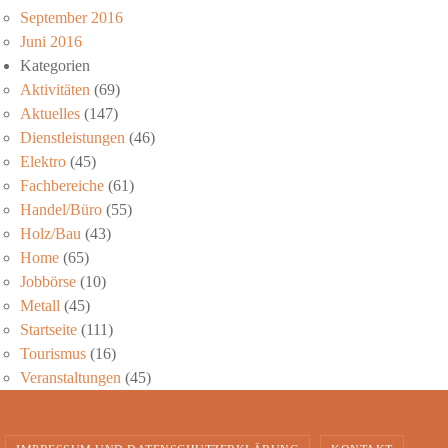
September 2016
Juni 2016
Kategorien
Aktivitäten
(69)
Aktuelles
(147)
Dienstleistungen
(46)
Elektro
(45)
Fachbereiche
(61)
Handel/Büro
(55)
Holz/Bau
(43)
Home
(65)
Jobbörse
(10)
Metall
(45)
Startseite
(111)
Tourismus
(16)
Veranstaltungen
(45)