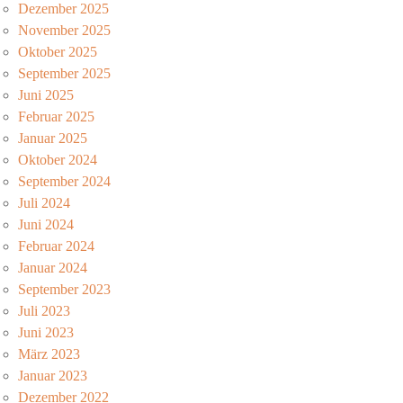
Dezember 2025
November 2025
Oktober 2025
September 2025
Juni 2025
Februar 2025
Januar 2025
Oktober 2024
September 2024
Juli 2024
Juni 2024
Februar 2024
Januar 2024
September 2023
Juli 2023
Juni 2023
März 2023
Januar 2023
Dezember 2022