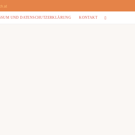
ch.at
SSUM UND DATENSCHUTZERKLÄRUNG
KONTAKT