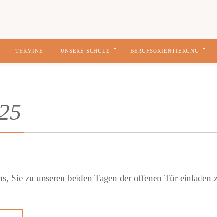
TERMINE
UNSERE SCHULE
BERUFSORIENTIERUNG
25
ns, Sie zu unseren beiden Tagen der offenen Tür einladen