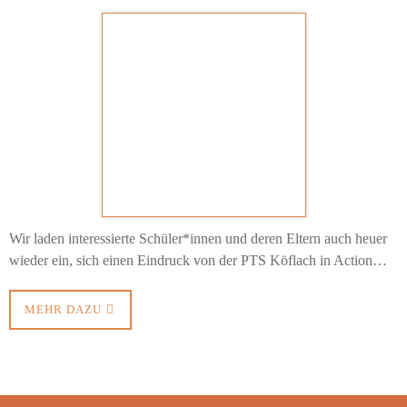
Wir laden interessierte Schüler*innen und deren Eltern auch heuer
wieder ein, sich einen Eindruck von der PTS Köflach in Action…
MEHR DAZU