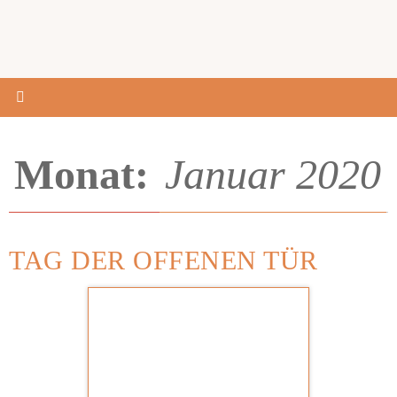
Monat:
Januar 2020
TAG DER OFFENEN TÜR