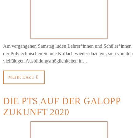
Am vergangenen Samstag luden Lehrer*innen und Schüler*innen
der Polytechnischen Schule Köflach wieder dazu ein, sich von den
vielfältigen Ausbildungsmöglichkeiten in…
MEHR DAZU
DIE PTS AUF DER GALOPP
ZUKUNFT 2020