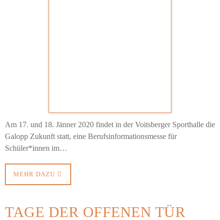
Am 17. und 18. Jänner 2020 findet in der Voitsberger Sporthalle die
Galopp Zukunft statt, eine Berufsinformationsmesse für
Schüler*innen im…
MEHR DAZU
TAGE DER OFFENEN TÜR