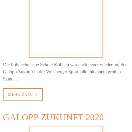
Die Polytechnische Schule Köflach war auch heuer wieder auf der
Galopp Zukunft in der Voitsberger Sporthalle mit einem großen
Stand…
MEHR DAZU
GALOPP ZUKUNFT 2020