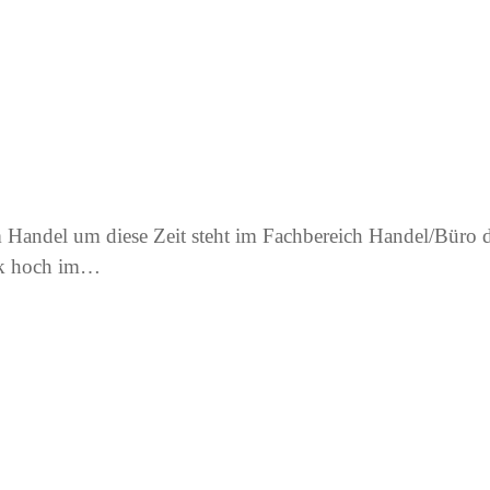
Handel um diese Zeit steht im Fachbereich Handel/Büro d
ik hoch im…