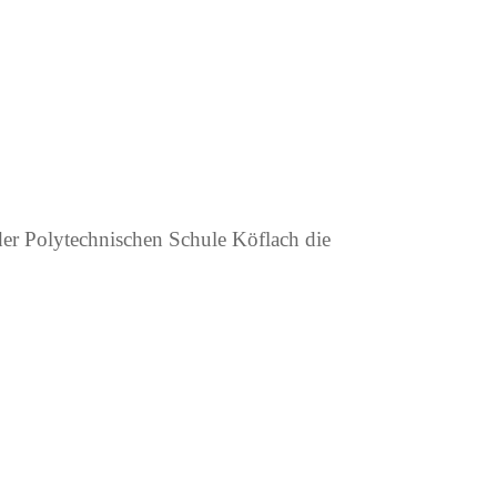
er Polytechnischen Schule Köflach die