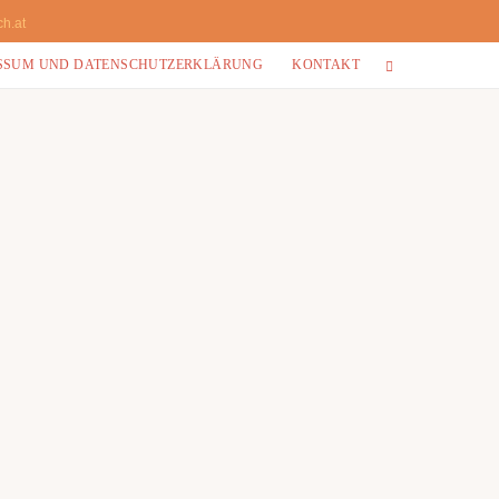
ch.at
SSUM UND DATENSCHUTZERKLÄRUNG
KONTAKT