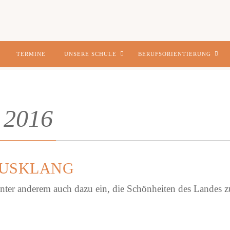
TERMINE
UNSERE SCHULE
BERUFSORIENTIERUNG
 2016
AUSKLANG
t unter anderem auch dazu ein, die Schönheiten des Landes