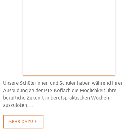
Unsere Schülerinnen und Schüler haben während ihrer
Ausbildung an der PTS Köflach die Möglichkeit, ihre
berufliche Zukunft in berufspraktischen Wochen
auszuloten.…
MEHR DAZU