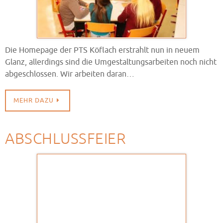
Die Homepage der PTS Köflach erstrahlt nun in neuem
Glanz, allerdings sind die Umgestaltungsarbeiten noch nicht
abgeschlossen. Wir arbeiten daran…
MEHR DAZU
ABSCHLUSSFEIER