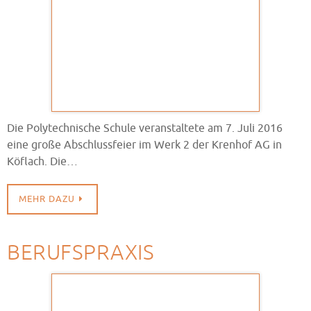
Die Polytechnische Schule veranstaltete am 7. Juli 2016
eine große Abschlussfeier im Werk 2 der Krenhof AG in
Köflach. Die…
MEHR DAZU
BERUFSPRAXIS