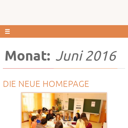
Monat:
Juni 2016
DIE NEUE HOMEPAGE