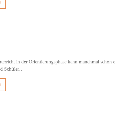
nterricht in der Orientierungsphase kann manchmal schon e
nd Schüler…