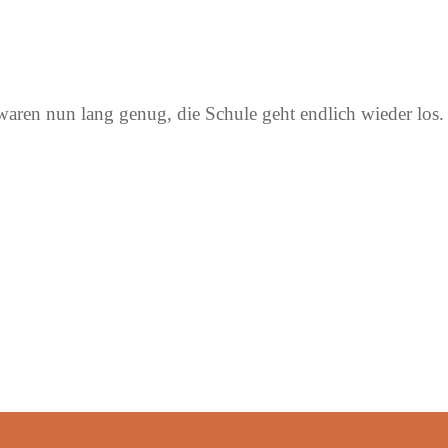
aren nun lang genug, die Schule geht endlich wieder los. 