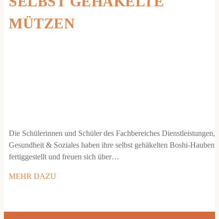
SELBST GEHÄKELTE
MÜTZEN
Die Schülerinnen und Schüler des Fachbereiches Dienstleistungen,
Gesundheit & Soziales haben ihre selbst gehäkelten Boshi-Hauben
fertiggestellt und freuen sich über…
MEHR DAZU