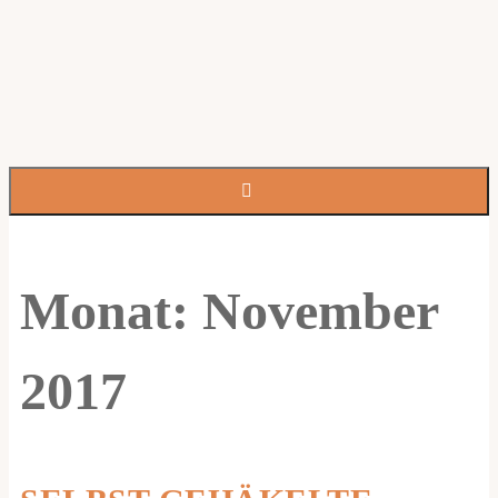
Monat:
November
2017