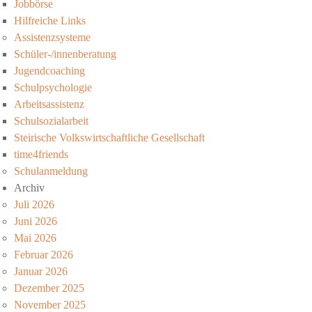
Jobbörse
Hilfreiche Links
Assistenzsysteme
Schüler-/innenberatung
Jugendcoaching
Schulpsychologie
Arbeitsassistenz
Schulsozialarbeit
Steirische Volkswirtschaftliche Gesellschaft
time4friends
Schulanmeldung
Archiv
Juli 2026
Juni 2026
Mai 2026
Februar 2026
Januar 2026
Dezember 2025
November 2025