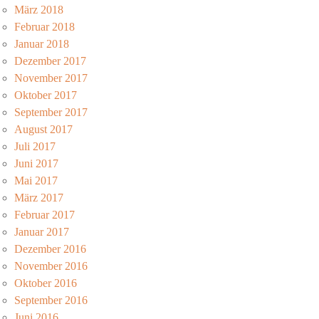
März 2018
Februar 2018
Januar 2018
Dezember 2017
November 2017
Oktober 2017
September 2017
August 2017
Juli 2017
Juni 2017
Mai 2017
März 2017
Februar 2017
Januar 2017
Dezember 2016
November 2016
Oktober 2016
September 2016
Juni 2016