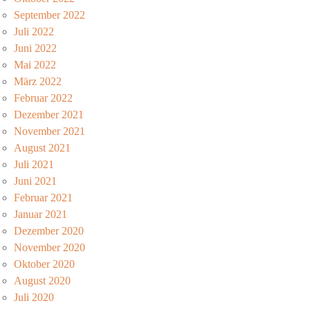
September 2022
Juli 2022
Juni 2022
Mai 2022
März 2022
Februar 2022
Dezember 2021
November 2021
August 2021
Juli 2021
Juni 2021
Februar 2021
Januar 2021
Dezember 2020
November 2020
Oktober 2020
August 2020
Juli 2020