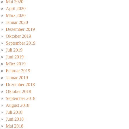
Mai 2020
April 2020
März 2020
Januar 2020
Dezember 2019
Oktober 2019
September 2019
Juli 2019
Juni 2019
März 2019
Februar 2019
Januar 2019
Dezember 2018
Oktober 2018
September 2018
August 2018
Juli 2018
Juni 2018
Mai 2018