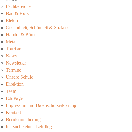
Fachbereiche
Bau & Holz
Elektro
Gesundheit, Schönheit & Soziales
Handel & Büro
Metall
Tourismus
News
Newsletter
Termine
Unsere Schule
Direktion
Team
EduPage
Impressum und Datenschutzerklärung
Kontakt
Berufsorientierung
Ich suche einen Lehrling