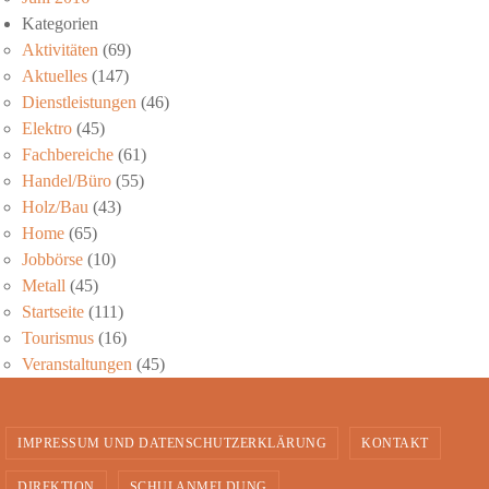
Kategorien
Aktivitäten
(69)
Aktuelles
(147)
Dienstleistungen
(46)
Elektro
(45)
Fachbereiche
(61)
Handel/Büro
(55)
Holz/Bau
(43)
Home
(65)
Jobbörse
(10)
Metall
(45)
Startseite
(111)
Tourismus
(16)
Veranstaltungen
(45)
IMPRESSUM UND DATENSCHUTZERKLÄRUNG
KONTAKT
DIREKTION
SCHULANMELDUNG