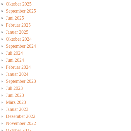
Oktober 2025
September 2025
Juni 2025
Februar 2025
Januar 2025
Oktober 2024
September 2024
Juli 2024
Juni 2024
Februar 2024
Januar 2024
September 2023
Juli 2023
Juni 2023
März 2023
Januar 2023
Dezember 2022
November 2022
Oktober 2022