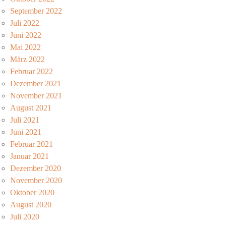
September 2022
Juli 2022
Juni 2022
Mai 2022
März 2022
Februar 2022
Dezember 2021
November 2021
August 2021
Juli 2021
Juni 2021
Februar 2021
Januar 2021
Dezember 2020
November 2020
Oktober 2020
August 2020
Juli 2020