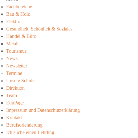
Fachbereiche
Bau & Holz
Elektro
Gesundheit, Schönheit & Soziales
Handel & Büro
Metall
Tourismus
News
Newsletter
Termine
Unsere Schule
Direktion
Team
EduPage
Impressum und Datenschutzerklärung
Kontakt
Berufsorientierung
Ich suche einen Lehrling