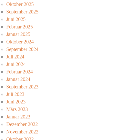
Oktober 2025
September 2025
Juni 2025
Februar 2025
Januar 2025
Oktober 2024
September 2024
Juli 2024
Juni 2024
Februar 2024
Januar 2024
September 2023
Juli 2023
Juni 2023
März 2023
Januar 2023
Dezember 2022
November 2022
Oktober 2022