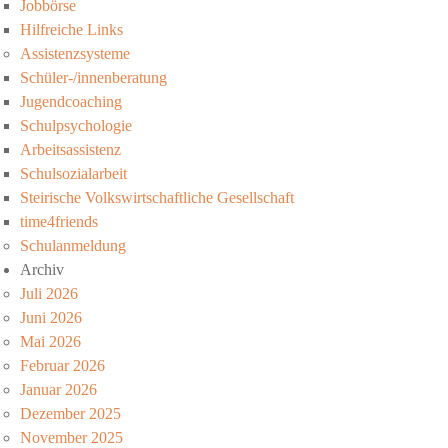
Jobbörse
Hilfreiche Links
Assistenzsysteme
Schüler-/innenberatung
Jugendcoaching
Schulpsychologie
Arbeitsassistenz
Schulsozialarbeit
Steirische Volkswirtschaftliche Gesellschaft
time4friends
Schulanmeldung
Archiv
Juli 2026
Juni 2026
Mai 2026
Februar 2026
Januar 2026
Dezember 2025
November 2025