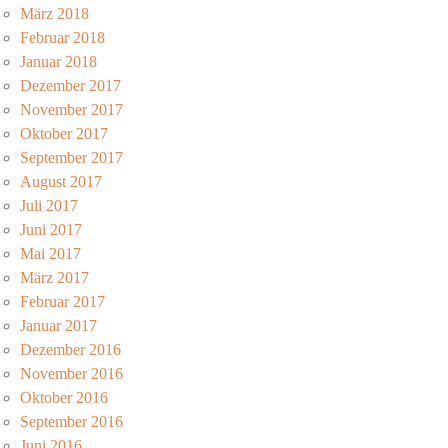
März 2018
Februar 2018
Januar 2018
Dezember 2017
November 2017
Oktober 2017
September 2017
August 2017
Juli 2017
Juni 2017
Mai 2017
März 2017
Februar 2017
Januar 2017
Dezember 2016
November 2016
Oktober 2016
September 2016
Juni 2016