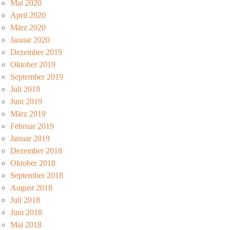
Mai 2020
April 2020
März 2020
Januar 2020
Dezember 2019
Oktober 2019
September 2019
Juli 2019
Juni 2019
März 2019
Februar 2019
Januar 2019
Dezember 2018
Oktober 2018
September 2018
August 2018
Juli 2018
Juni 2018
Mai 2018