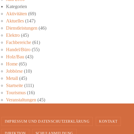
Kategorien
Aktivitäten
(69)
Aktuelles
(147)
Dienstleistungen
(46)
Elektro
(45)
Fachbereiche
(61)
Handel/Büro
(55)
Holz/Bau
(43)
Home
(65)
Jobbörse
(10)
Metall
(45)
Startseite
(111)
Tourismus
(16)
Veranstaltungen
(45)
IMPRESSUM UND DATENSCHUTZERKLÄRUNG
KONTAKT
DIREKTION
SCHULANMELDUNG