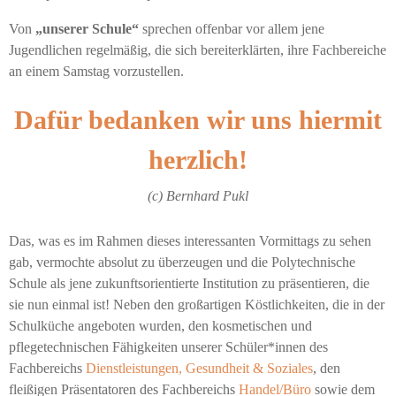
Von
„unserer Schule“
sprechen offenbar vor allem jene
Jugendlichen regelmäßig, die sich bereiterklärten, ihre Fachbereiche
an einem Samstag vorzustellen.
Dafür bedanken wir uns hiermit
herzlich!
(c) Bernhard Pukl
Das, was es im Rahmen dieses interessanten Vormittags zu sehen
gab, vermochte absolut zu überzeugen und die Polytechnische
Schule als jene zukunftsorientierte Institution zu präsentieren, die
sie nun einmal ist! Neben den großartigen Köstlichkeiten, die in der
Schulküche angeboten wurden, den kosmetischen und
pflegetechnischen Fähigkeiten unserer Schüler*innen des
Fachbereichs
Dienstleistungen, Gesundheit & Soziales
, den
fleißigen Präsentatoren des Fachbereichs
Handel/Büro
sowie dem