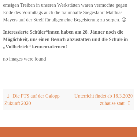
emsigen Treiben in unseren Werkstätten waren vermochte gegen
Ende des Vormittags auch die traumhafte Siegesfahrt Matthias
Mayers auf der Streif für allgemeine Begeisterung zu sorgen. 😉
Interessierte Schüler*innen haben am 28. Jänner noch die
Möglichkeit, uns einen Besuch abzustatten und die Schule in
„Vollbetrieb“ kennenzulernen!
no images were found
Die PTS auf der Galopp
Unterricht findet ab 16.3.2020
Zukunft 2020
zuhause statt