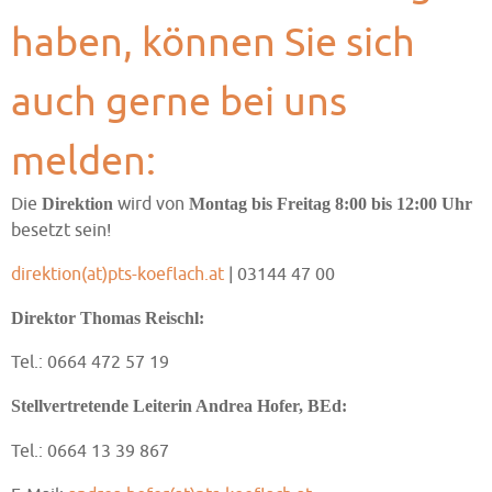
haben, können Sie sich
auch gerne bei uns
melden:
Die
wird von
Direktion
Montag bis Freitag 8:00 bis 12:00 Uhr
besetzt sein!
direktion(at)pts-koeflach.at
| 03144 47 00
Direktor Thomas Reischl:
Tel.: 0664 472 57 19
Stellvertretende Leiterin Andrea Hofer, BEd:
Tel.: 0664 13 39 867