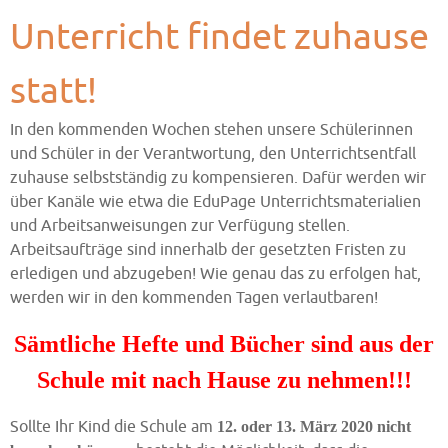
Unterricht findet zuhause
statt!
In den kommenden Wochen stehen unsere Schülerinnen
und Schüler in der Verantwortung, den Unterrichtsentfall
zuhause selbstständig zu kompensieren. Dafür werden wir
über Kanäle wie etwa die EduPage Unterrichtsmaterialien
und Arbeitsanweisungen zur Verfügung stellen.
Arbeitsaufträge sind innerhalb der gesetzten Fristen zu
erledigen und abzugeben! Wie genau das zu erfolgen hat,
werden wir in den kommenden Tagen verlautbaren!
Sämtliche Hefte und Bücher sind aus der
Schule mit nach Hause zu nehmen!!!
Sollte Ihr Kind die Schule am
12. oder 13. März 2020 nicht