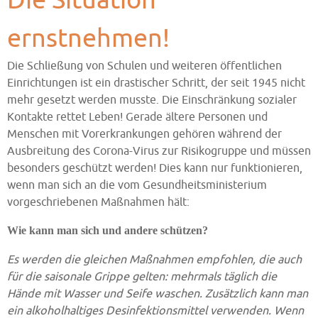
Die Situation
ernstnehmen!
Die Schließung von Schulen und weiteren öffentlichen
Einrichtungen ist ein drastischer Schritt, der seit 1945 nicht
mehr gesetzt werden musste. Die Einschränkung sozialer
Kontakte rettet Leben! Gerade ältere Personen und
Menschen mit Vorerkrankungen gehören während der
Ausbreitung des Corona-Virus zur Risikogruppe und müssen
besonders geschützt werden! Dies kann nur funktionieren,
wenn man sich an die vom Gesundheitsministerium
vorgeschriebenen Maßnahmen hält:
Wie kann man sich und andere schützen?
Es werden die gleichen Maßnahmen empfohlen, die auch
für die saisonale Grippe gelten: mehrmals täglich die
Hände mit Wasser und Seife waschen. Zusätzlich kann man
ein alkoholhaltiges Desinfektionsmittel verwenden. Wenn