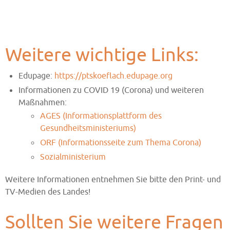
Weitere wichtige Links:
Edupage:
https://ptskoeflach.edupage.org
Informationen zu COVID 19 (Corona) und weiteren
Maßnahmen:
AGES (Informationsplattform des
Gesundheitsministeriums)
ORF (Informationsseite zum Thema Corona)
Sozialministerium
Weitere Informationen entnehmen Sie bitte den Print- und
TV-Medien des Landes!
Sollten Sie weitere Fragen