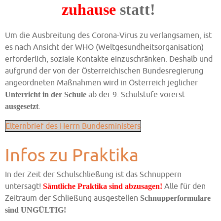
zuhause
statt!
Um die Ausbreitung des Corona-Virus zu verlangsamen, ist
es nach Ansicht der WHO (Weltgesundheitsorganisation)
erforderlich, soziale Kontakte einzuschränken. Deshalb und
aufgrund der von der Österreichischen Bundesregierung
angeordneten Maßnahmen wird in Österreich jeglicher
ab der 9. Schulstufe vorerst
Unterricht
in der Schule
.
ausgesetzt
Elternbrief des Herrn Bundesministers
Infos zu Praktika
In der Zeit der Schulschließung ist das Schnuppern
untersagt!
Alle für den
Sämtliche Praktika sind abzusagen!
Zeitraum der Schließung ausgestellen
Schnupperformulare
sind UNGÜLTIG!