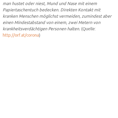
man hustet oder niest, Mund und Nase mit einem
Papiertaschentuch bedecken. Direkten Kontakt mit
kranken Menschen möglichst vermeiden, zumindest aber
einen Mindestabstand von einem, zwei Metern von
krankheitsverdächtigen Personen halten.
(Quelle:
http://orf.at/corona
)