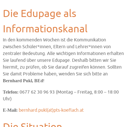
Die Edupage als
Informationskanal
In den kommenden Wochen ist die Kommunikation
zwischen Schüler*innen, Eltern und Lehrer*innen von
zentraler Bedeutung. Alle wichtigen Informationen erhalten
Sie laufend über unsere Edupage. Deshalb bitten wir Sie
hiermit, zu prüfen, ob Sie darauf zugreifen können. Sollten
Sie damit Probleme haben, wenden Sie sich bitte an
!
Bernhard Pukl, BEd
0677 62 30 96 93 (Montag – Freitag, 8:00 – 18:00
Telefon:
Uhr)
bernhard.pukl(at)pts-koeflach.at
E-Mail: