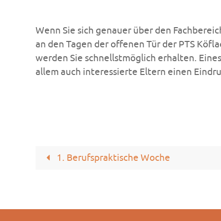
Wenn Sie sich genauer über den Fachberei
an den Tagen der offenen Tür der PTS Köfla
werden Sie schnellstmöglich erhalten. Eines
allem auch interessierte Eltern einen Eindr
1. Berufspraktische Woche