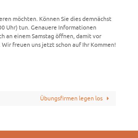
eren möchten. Können Sie dies demnächst
:00 Uhr) tun. Genauere Informationen
uch an einem Samstag öffnen, damit vor
. Wir freuen uns jetzt schon auf Ihr Kommen!
Übungsfirmen legen los