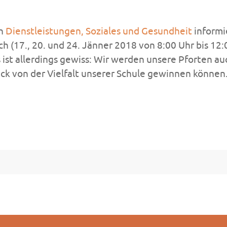
ch
Dienstleistungen, Soziales und Gesundheit
informi
ch (17., 20. und 24. Jänner 2018 von 8:00 Uhr bis 12
 ist allerdings gewiss: Wir werden unsere Pforten a
uck von der Vielfalt unserer Schule gewinnen können