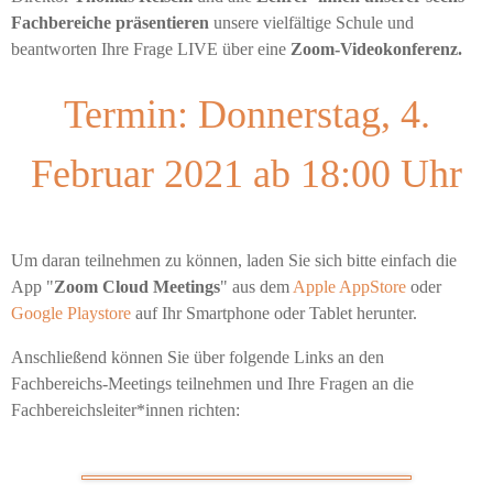
Fachbereiche präsentieren
unsere vielfältige Schule und
beantworten Ihre Frage LIVE über eine
Zoom-Videokonferenz.
Termin: Donnerstag, 4.
Februar 2021 ab 18:00 Uhr
Um daran teilnehmen zu können, laden Sie sich bitte einfach die
App "
Zoom Cloud Meetings
" aus dem
Apple AppStore
oder
Google Playstore
auf Ihr Smartphone oder Tablet herunter.
Anschließend können Sie über folgende Links an den
Fachbereichs-Meetings teilnehmen und Ihre Fragen an die
Fachbereichsleiter*innen richten: