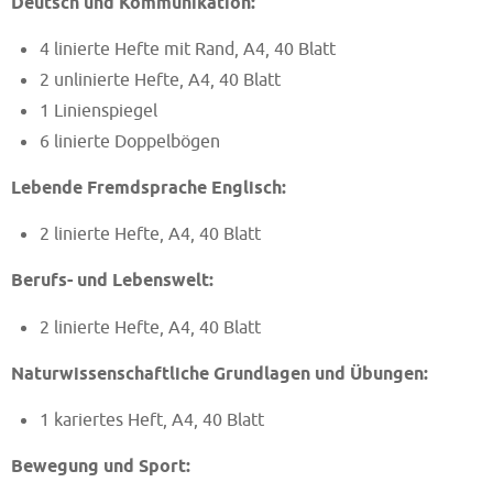
Deutsch und Kommunikation:
4 linierte Hefte mit Rand, A4, 40 Blatt
2 unlinierte Hefte, A4, 40 Blatt
1 Linienspiegel
6 linierte Doppelbögen
Lebende Fremdsprache Englisch:
2 linierte Hefte, A4, 40 Blatt
Berufs- und Lebenswelt:
2 linierte Hefte, A4, 40 Blatt
Naturwissenschaftliche Grundlagen und Übungen:
1 kariertes Heft, A4, 40 Blatt
Bewegung und Sport: