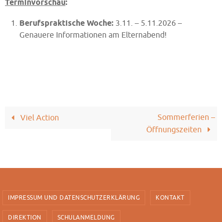
Terminvorschau
:
Berufspraktische Woche:
3.11. – 5.11.2026 –
Genauere Informationen am Elternabend!
Sommerferien –
Viel Action
Öffnungszeiten
IMPRESSUM UND DATENSCHUTZERKLÄRUNG
KONTAKT
DIREKTION
SCHULANMELDUNG