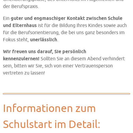
der Berufspraxis.
Ein
guter und engmaschiger Kontakt zwischen Schule
und Elternhaus
ist für die Bildung Ihres Kindes sowie auch
für die Berufsorientierung, die bei uns ganz besonders im
Fokus steht,
unerlässlich
.
Wir freuen uns darauf, Sie persönlich
kennenzulernen!
Sollten Sie an diesem Abend verhindert
sein, bitten wir Sie, sich von einer Vertrauensperson
vertreten zu lassen!
Informationen zum
Schulstart im Detail: