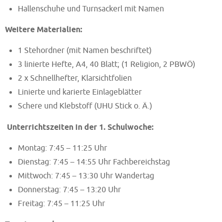
Hallenschuhe und Turnsackerl mit Namen
Weitere Materialien:
1 Stehordner (mit Namen beschriftet)
3 linierte Hefte, A4, 40 Blatt; (1 Religion, 2 PBWÖ)
2 x Schnellhefter, Klarsichtfolien
Linierte und karierte Einlageblätter
Schere und Klebstoff (UHU Stick o. Ä.)
Unterrichtszeiten in der 1. Schulwoche:
Montag: 7:45 – 11:25 Uhr
Dienstag: 7:45 – 14:55 Uhr Fachbereichstag
Mittwoch: 7:45 – 13:30 Uhr Wandertag
Donnerstag: 7:45 – 13:20 Uhr
Freitag: 7:45 – 11:25 Uhr