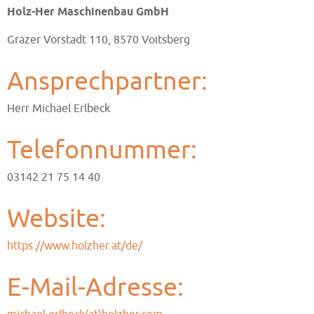
Holz-Her Maschinenbau GmbH
Grazer Vorstadt 110, 8570 Voitsberg
Ansprechpartner:
Herr Michael Erlbeck
Telefonnummer:
03142 21 75 14 40
Website:
https://www.holzher.at/de/
E-Mail-Adresse: