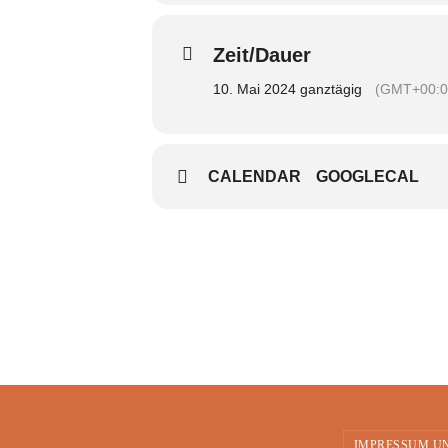
Zeit/Dauer
10. Mai 2024 ganztägig
(GMT+00:0
CALENDAR
GOOGLECAL
IMPRESSUM U