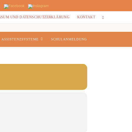
SSUM UND DATENSCHUTZERKLÄRUNG
KONTAKT
ASSISTENZSYSTEME
SCHULANMELDUNG