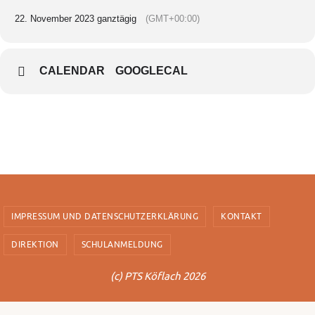
22. November 2023 ganztägig
(GMT+00:00)
CALENDAR
GOOGLECAL
IMPRESSUM UND DATENSCHUTZERKLÄRUNG
KONTAKT
DIREKTION
SCHULANMELDUNG
(c) PTS Köflach 2026