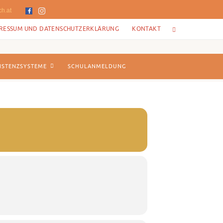
ch.at
RESSUM UND DATENSCHUTZERKLÄRUNG
KONTAKT
ISTENZSYSTEME
SCHULANMELDUNG