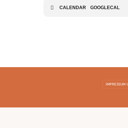
CALENDAR
GOOGLECAL
IMPRESSUM