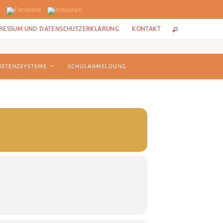
RESSUM UND DATENSCHUTZERKLÄRUNG
KONTAKT
ISTENZSYSTEME
SCHULANMELDUNG