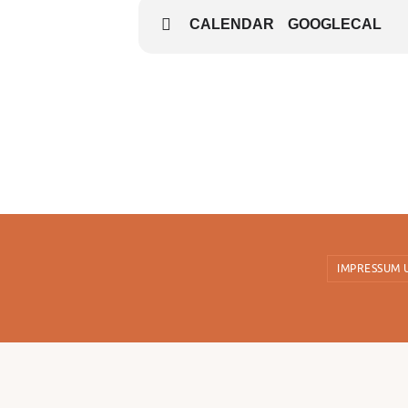
CALENDAR
GOOGLECAL
IMPRESSUM